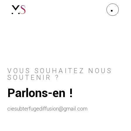
VOUS SOUHAITEZ NOUS
SOUTENIR ?
Parlons-en !
ciesubterfugediffusion@gmail.com