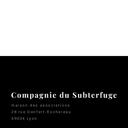
maison des associations
28 rue Denfert-Rochereau
69004 Lyon