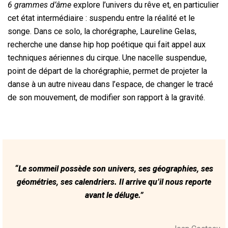
6 grammes d’âme
explore l’univers du rêve et, en particulier
cet état intermédiaire : suspendu entre la réalité et le
songe. Dans ce solo, la chorégraphe, Laureline Gelas,
recherche une danse hip hop poétique qui fait appel aux
techniques aériennes du cirque. Une nacelle suspendue,
point de départ de la chorégraphie, permet de projeter la
danse à un autre niveau dans l’espace, de changer le tracé
de son mouvement, de modifier son rapport à la gravité.
“Le sommeil possède son univers, ses géographies, ses
géométries, ses calendriers. Il arrive qu’il nous reporte
avant le déluge.”