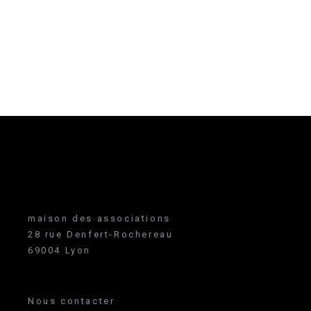
maison des associations
28 rue Denfert-Rochereau
69004 Lyon
Nous contacter