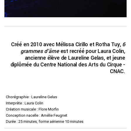
Créé en 2010 avec Mélissa Cirillo et Rotha Tuy,
6
grammes d’âme
est recréé pour Laura Colin,
ancienne élève de Laureline Gelas, et jeune
diplômée du Centre National des Arts du Cirque -
CNAC.
Chorégraphie : Laureline Gelas
Interprète : Laura Colin
Création musicale : Flore Morfin
Conception nacelle : Amélie Feugnet
Durée : 25 minutes, forme aérienne 10 minutes