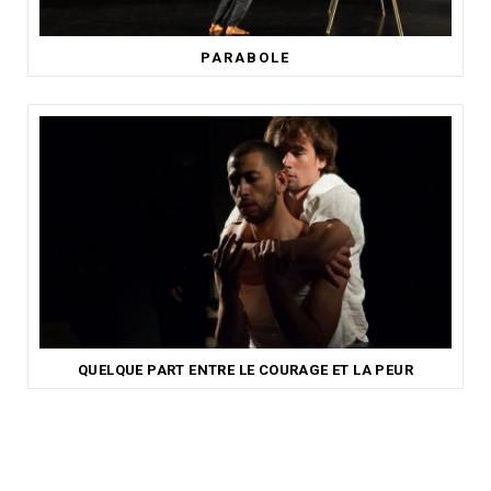
PARABOLE
QUELQUE PART ENTRE LE COURAGE ET LA PEUR