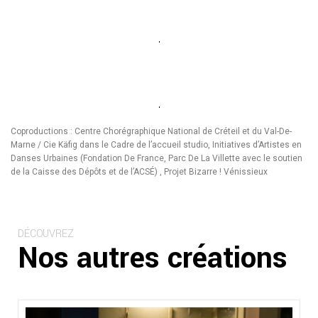
Coproductions : Centre Chorégraphique National de Créteil et du Val-De-
Marne / Cie Käfig dans le Cadre de l’accueil studio, Initiatives d’Artistes en
Danses Urbaines (Fondation De France, Parc De La Villette avec le soutien
de la Caisse des Dépôts et de l’ACSÉ) , Projet Bizarre ! Vénissieux
DÉCOUVREZ
Nos autres créations