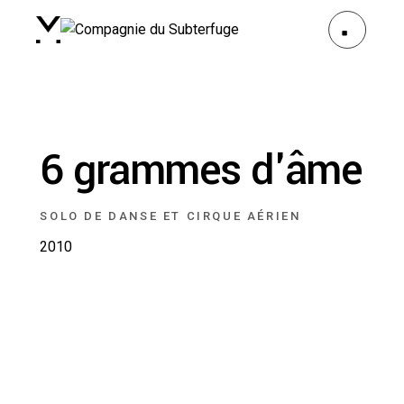
6 grammes d'âme
SOLO DE DANSE ET CIRQUE AÉRIEN
2010