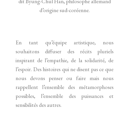
dit Byung-Chul Han, philosophe allemand
d’origine sud-coréenne.
En tant qu’équipe artistique, nous
souhaitons diffuser des récits pluriels
inspirant de l’empathie, de la solidarité, de
l’espoir. Des histoires qui ne disent pas ce que
nous devons penser ou faire mais nous
rappellent l’ensemble des métamorphoses
possibles, l’ensemble des puissances et
sensibilités des autres.