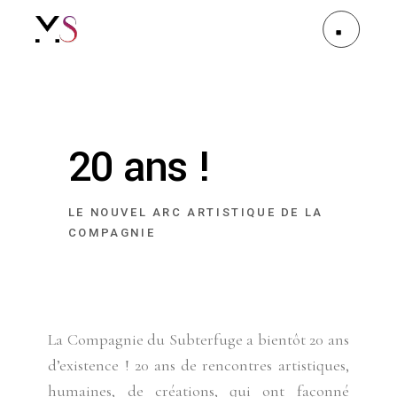
20 ans !
LE NOUVEL ARC ARTISTIQUE DE LA
COMPAGNIE
La Compagnie du Subterfuge a bientôt 20 ans
d’existence ! 20 ans de rencontres artistiques,
humaines, de créations, qui ont façonné