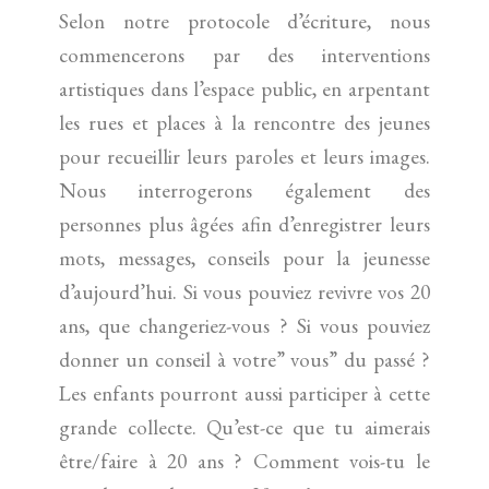
Selon notre protocole d’écriture, nous
commencerons par des interventions
artistiques dans l’espace public, en arpentant
les rues et places à la rencontre des jeunes
pour recueillir leurs paroles et leurs images.
Nous interrogerons également des
personnes plus âgées afin d’enregistrer leurs
mots, messages, conseils pour la jeunesse
d’aujourd’hui. Si vous pouviez revivre vos 20
ans, que changeriez-vous ? Si vous pouviez
donner un conseil à votre” vous” du passé ?
Les enfants pourront aussi participer à cette
grande collecte. Qu’est-ce que tu aimerais
être/faire à 20 ans ? Comment vois-tu le