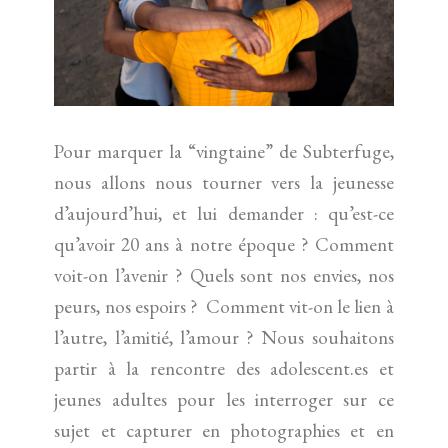
Pour marquer la “vingtaine” de Subterfuge,
nous allons nous tourner vers la jeunesse
d’aujourd’hui, et lui demander : qu’est-ce
qu’avoir 20 ans à notre époque ? Comment
voit-on l’avenir ? Quels sont nos envies, nos
peurs, nos espoirs ? Comment vit-on le lien à
l’autre, l’amitié, l’amour ? Nous souhaitons
partir à la rencontre des adolescent.es et
jeunes adultes pour les interroger sur ce
sujet et capturer en photographies et en