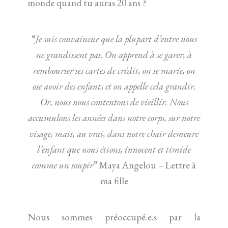
monde quand tu auras 20 ans ?
“
Je suis convaincue que la plupart d’entre nous
ne grandissent pas. On apprend à se garer, à
rembourser ses cartes de crédit, on se marie, on
ose avoir des enfants et on appelle cela grandir.
Or, nous nous contentons de vieillir. Nous
accumulons les années dans notre corps, sur notre
visage, mais, au vrai, dans notre chair demeure
l’enfant que nous étions, innocent et timide
comme un soupir
” Maya Angelou – Lettre à
ma fille
Nous sommes préoccupé.e.s par la