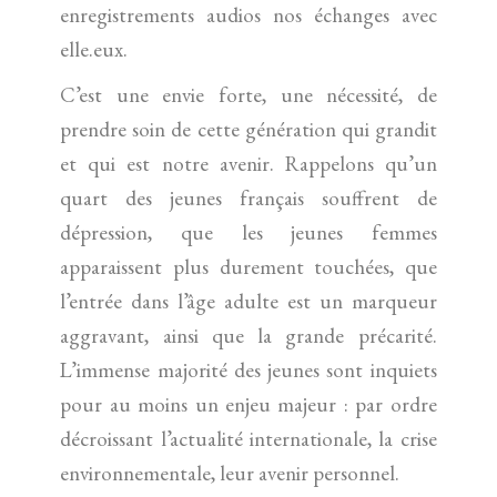
enregistrements audios nos échanges avec
elle.eux.
C’est une envie forte, une nécessité, de
prendre soin de cette génération qui grandit
et qui est notre avenir. Rappelons qu’un
quart des jeunes français souffrent de
dépression, que les jeunes femmes
apparaissent plus durement touchées, que
l’entrée dans l’âge adulte est un marqueur
aggravant, ainsi que la grande précarité.
L’immense majorité des jeunes sont inquiets
pour au moins un enjeu majeur : par ordre
décroissant l’actualité internationale, la crise
environnementale, leur avenir personnel.