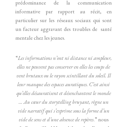
prédominance de la communication
informative par rapport au récit, en
particulier sur les réseaux sociaux qui sont
un facteur aggravant des troubles de santé
mentale chez les jeunes.
“
Les informations n’ont ni distance ni ampleur,
elles ne peuvent pas conserver en elles les coups de
vent brutaux ou le rayon scintillant du soleil. Il
leur manque des espaces auratiques. C’est ainsi
qu’elles désauratisent et désenchantent le monde
… Au cœur du storytelling bruyant, règne un
vide narratif qui s’exprime sous la forme d’un
vide de sens et d’une absence de repères
.” nous