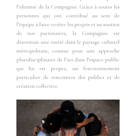
l’identité de la Compagnie. Grâce à toutes les
personnes qui ont contribué au sein de
l’équipe à faire croître les projets et au soutien
de nos partenaires, la Compagnie est
désormais une entité dans le paysage culturel
métropolitain, connue pour une approche
pluridisciplinaire de l’art dans l’espace public
qui lui est propre, un fonctionnement
particulier de rencontres des publics et de
création collective.